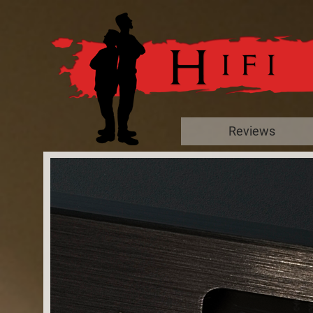
Reviews