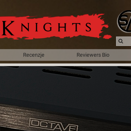
Recenzje
Reviewers Bio