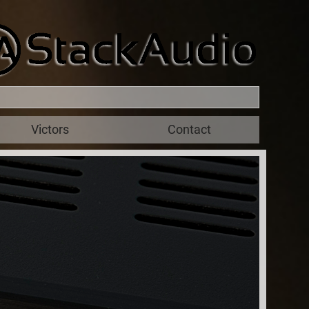
Victors
Contact